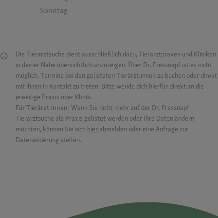
Sonntag
-
Die Tierarztsuche dient ausschließlich dazu, Tierarztpraxen und Kliniken
in deiner Nähe übersichtlich anzuzeigen. Über Dr. Fressnapf ist es nicht
möglich, Termine bei den gelisteten Tierärzt:innen zu buchen oder direkt
mit ihnen in Kontakt zu treten. Bitte wende dich hierfür direkt an die
jeweilige Praxis oder Klinik.
Für Tierärzt:innen:
Wenn Sie nicht mehr auf der Dr. Fressnapf
Tierarztsuche als Praxis gelistet werden oder Ihre Daten ändern
möchten, können Sie sich
hier
abmelden oder eine Anfrage zur
Datenänderung stellen.