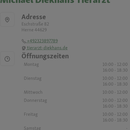
Adresse
Eschstraße 82
Herne 44629
+492323897789
tierarzt-diekhans.de
Öffnungszeiten
Montag
10:00 - 12:00
16:00 - 18:30
Dienstag
10:00 - 12:00
16:00 - 18:30
Mittwoch
10:00 - 12:00
Donnerstag
10:00 - 12:00
16:00 - 18:30
Freitag
10:00 - 12:00
16:00 - 18:30
Samstag
-