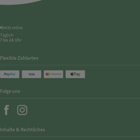
Jetzt online
Täglich
7 bis 24 Uhr
Flexible Zahlarten
Folge uns
Inhalte & Rechtliches