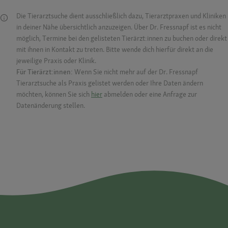
Die Tierarztsuche dient ausschließlich dazu, Tierarztpraxen und Kliniken
in deiner Nähe übersichtlich anzuzeigen. Über Dr. Fressnapf ist es nicht
möglich, Termine bei den gelisteten Tierärzt:innen zu buchen oder direkt
mit ihnen in Kontakt zu treten. Bitte wende dich hierfür direkt an die
jeweilige Praxis oder Klinik.
Für Tierärzt:innen:
Wenn Sie nicht mehr auf der Dr. Fressnapf
Tierarztsuche als Praxis gelistet werden oder Ihre Daten ändern
möchten, können Sie sich
hier
abmelden oder eine Anfrage zur
Datenänderung stellen.