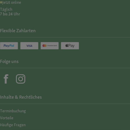
Jetzt online
Täglich
7 bis 24 Uhr
Flexible Zahlarten
Folge uns
Inhalte & Rechtliches
Termin­buchung
Vorteile
Häufige Fragen