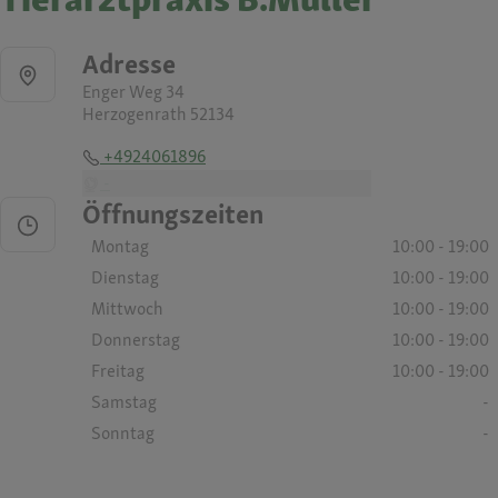
Adresse
Enger Weg 34
Herzogenrath 52134
+4924061896
-
Öffnungszeiten
Montag
10:00 - 19:00
Dienstag
10:00 - 19:00
Mittwoch
10:00 - 19:00
Donnerstag
10:00 - 19:00
Freitag
10:00 - 19:00
Samstag
-
Sonntag
-