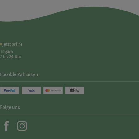
Jetzt online
Täglich
7 bis 24 Uhr
Flexible Zahlarten
Folge uns