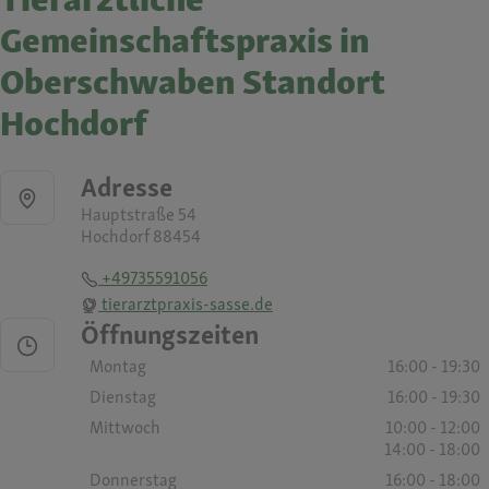
Gemeinschaftspraxis in
Oberschwaben Standort
Hochdorf
Adresse
Hauptstraße 54
Hochdorf 88454
+49735591056
tierarztpraxis-sasse.de
Öffnungszeiten
Montag
16:00 - 19:30
Dienstag
16:00 - 19:30
Mittwoch
10:00 - 12:00
14:00 - 18:00
Donnerstag
16:00 - 18:00