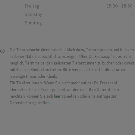
Freitag
15:00 - 18:30
Samstag
-
Sonntag
-
Die Tierarztsuche dient ausschließlich dazu, Tierarztpraxen und Kliniken
in deiner Nähe übersichtlich anzuzeigen. Über Dr. Fressnapf ist es nicht
möglich, Termine bei den gelisteten Tierärzt:innen zu buchen oder direkt
mit ihnen in Kontakt zu treten. Bitte wende dich hierfür direkt an die
jeweilige Praxis oder Klinik.
Für Tierärzt:innen:
Wenn Sie nicht mehr auf der Dr. Fressnapf
Tierarztsuche als Praxis gelistet werden oder Ihre Daten ändern
möchten, können Sie sich
hier
abmelden oder eine Anfrage zur
Datenänderung stellen.