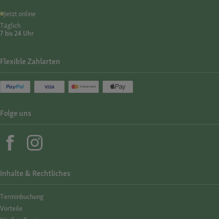
Jetzt online
Täglich
7 bis 24 Uhr
Flexible Zahlarten
Folge uns
Inhalte & Rechtliches
Termin­buchung
Vorteile