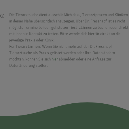
Die Tierarztsuche dient ausschließlich dazu, Tierarztpraxen und Kliniken
in deiner Nähe übersichtlich anzuzeigen. Über Dr. Fressnapf ist es nicht
möglich, Termine bei den gelisteten Tierärzt:innen zu buchen oder direkt
mit ihnen in Kontakt zu treten. Bitte wende dich hierfür direkt an die
jeweilige Praxis oder Klinik.
Für Tierärzt:innen:
Wenn Sie nicht mehr auf der Dr. Fressnapf
Tierarztsuche als Praxis gelistet werden oder Ihre Daten ändern
möchten, können Sie sich
hier
abmelden oder eine Anfrage zur
Datenänderung stellen.