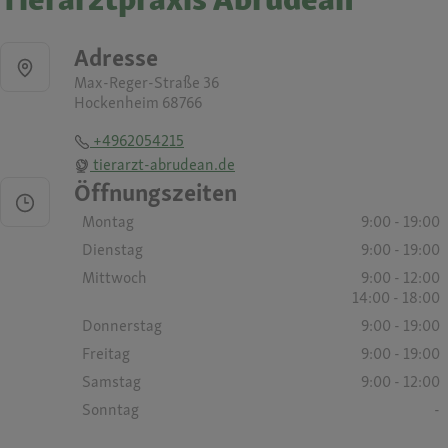
Adresse
Max-Reger-Straße 36
Hockenheim 68766
+4962054215
tierarzt-abrudean.de
Öffnungszeiten
Montag
9:00 - 19:00
Dienstag
9:00 - 19:00
Mittwoch
9:00 - 12:00
14:00 - 18:00
Donnerstag
9:00 - 19:00
Freitag
9:00 - 19:00
Samstag
9:00 - 12:00
Sonntag
-