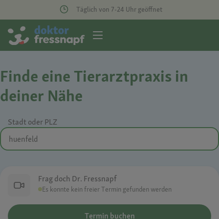
Täglich von 7-24 Uhr geöffnet
Finde eine Tierarztpraxis in
deiner Nähe
Stadt oder PLZ
Frag doch Dr. Fressnapf
Es konnte kein freier Termin gefunden werden
Termin buchen