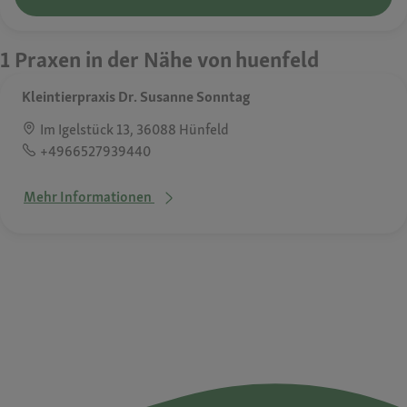
1 Praxen in der Nähe von huenfeld
Kleintierpraxis Dr. Susanne Sonntag
Im Igelstück 13, 36088 Hünfeld
+4966527939440
Mehr Informationen