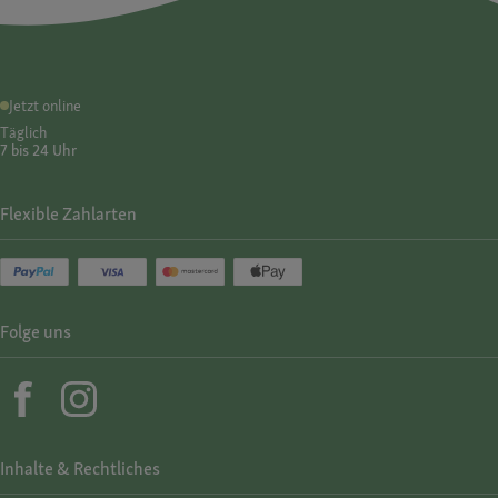
Jetzt online
Täglich
7 bis 24 Uhr
Flexible Zahlarten
Folge uns
Inhalte & Rechtliches