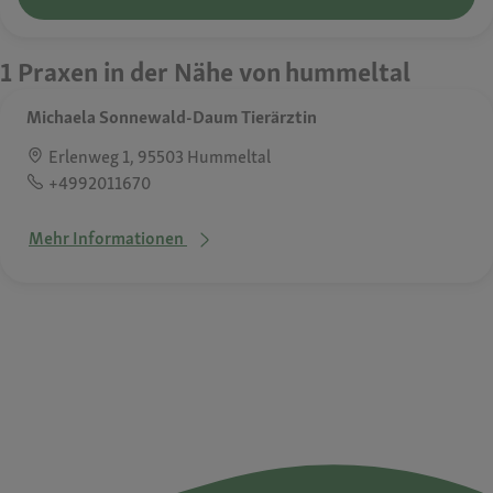
1 Praxen in der Nähe von hummeltal
Michaela Sonnewald-Daum Tierärztin
Erlenweg 1, 95503 Hummeltal
+4992011670
Mehr Informationen