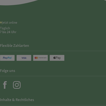
Jetzt online
Täglich
7 bis 24 Uhr
Flexible Zahlarten
Folge uns
Inhalte & Rechtliches