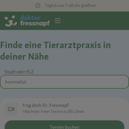
Täglich von 7-24 Uhr geöffnet
Finde eine Tierarztpraxis in
deiner Nähe
Stadt oder PLZ
Frag doch Dr. Fressnapf
Nächster freier Termin in
25h 13min
Termin buchen