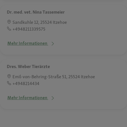
Dr. med. vet. Nina Tassemeier
Sandkuhle 12, 25524 Itzehoe
+4948211339575
Mehr Informationen
Dres. Weber Tierärzte
Emil-von-Behring-Straße 51, 25524 Itzehoe
+4948214434
Mehr Informationen