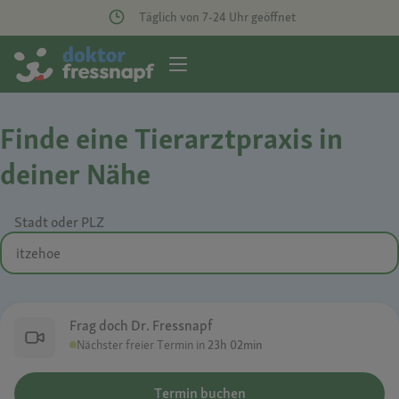
Täglich von 7-24 Uhr geöffnet
Finde eine Tierarztpraxis in
deiner Nähe
Stadt oder PLZ
Frag doch Dr. Fressnapf
Nächster freier Termin in
23h 02min
Termin buchen