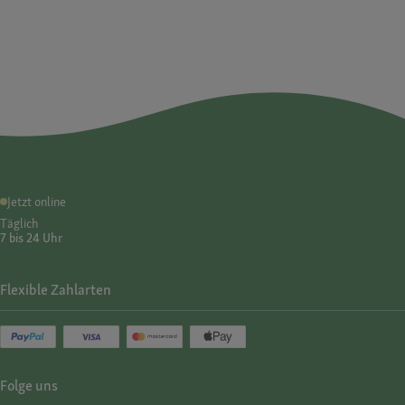
Jetzt online
Täglich
7 bis 24 Uhr
Flexible Zahlarten
Folge uns