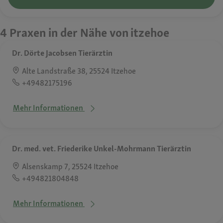
4 Praxen in der Nähe von itzehoe
Dr. Dörte Jacobsen Tierärztin
Alte Landstraße 38, 25524 Itzehoe
+49482175196
Mehr Informationen
Dr. med. vet. Friederike Unkel-Mohrmann Tierärztin
Alsenskamp 7, 25524 Itzehoe
+494821804848
Mehr Informationen