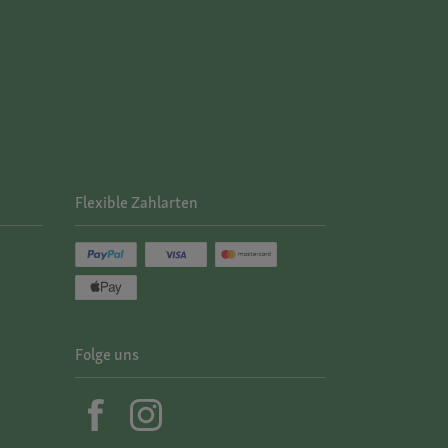
Flexible Zahlarten
Folge uns