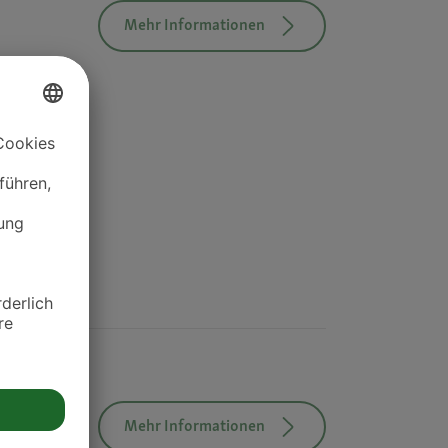
Mehr Informationen
Mehr Informationen