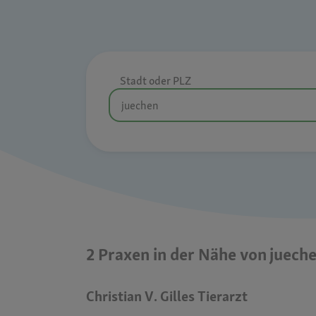
Stadt oder PLZ
2 Praxen in der Nähe von juech
Christian V. Gilles Tierarzt