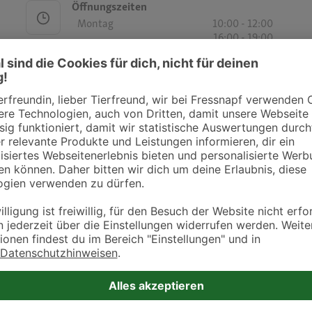
Öffnungszeiten
Montag
10:00 - 12:00
16:00 - 19:00
Dienstag
10:00 - 12:00
16:00 - 19:00
Mittwoch
10:00 - 12:00
Donnerstag
10:00 - 12:00
16:00 - 19:00
Freitag
10:00 - 12:00
16:00 - 19:00
Samstag
-
Sonntag
-
Öffnungszeiten
Montag
10:00 - 11:00