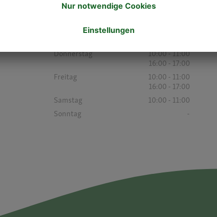
16:00 - 17:00
Dienstag
10:00 - 11:00
16:00 - 17:00
Mittwoch
10:00 - 11:00
Donnerstag
10:00 - 11:00
16:00 - 17:00
Freitag
10:00 - 11:00
16:00 - 17:00
Samstag
10:00 - 11:00
Sonntag
-