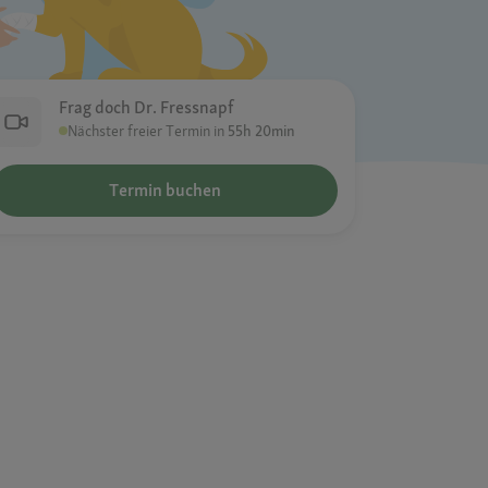
Frag doch Dr. Fressnapf
Nächster freier Termin in
55h 20min
Termin buchen