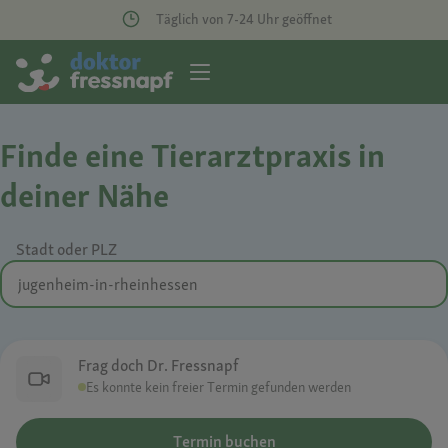
Täglich von 7-24 Uhr geöffnet
Finde eine Tierarztpraxis in
deiner Nähe
Stadt oder PLZ
Frag doch Dr. Fressnapf
Es konnte kein freier Termin gefunden werden
Termin buchen