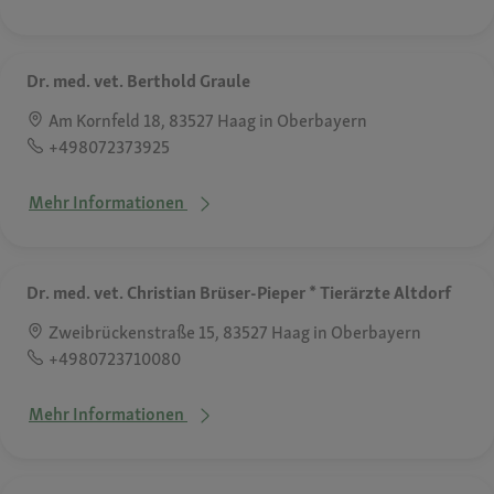
Dr. med. vet. Berthold Graule
Am Kornfeld 18, 83527 Haag in Oberbayern
+498072373925
Mehr Informationen
Dr. med. vet. Christian Brüser-Pieper * Tierärzte Altdorf
Zweibrückenstraße 15, 83527 Haag in Oberbayern
+4980723710080
Mehr Informationen