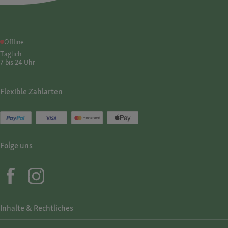
Offline
Täglich
7 bis 24 Uhr
Flexible Zahlarten
Folge uns
Inhalte & Rechtliches