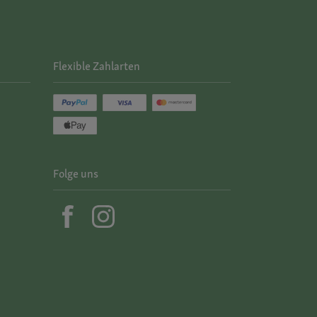
Flexible Zahlarten
Folge uns