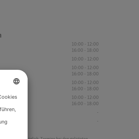
n
10:00 - 12:00
16:00 - 18:00
10:00 - 12:00
10:00 - 12:00
16:00 - 18:00
10:00 - 12:00
16:00 - 18:00
10:00 - 12:00
16:00 - 18:00
-
-
f ist es nicht möglich, Termine bei den gelisteten