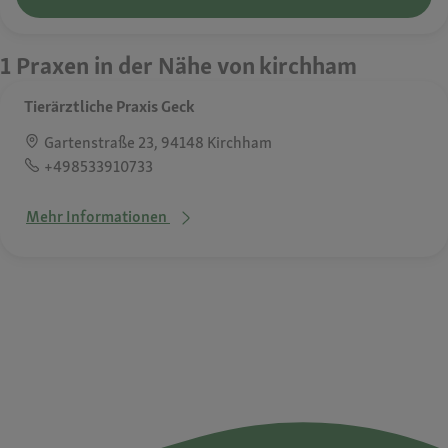
1 Praxen in der Nähe von kirchham
Tierärztliche Praxis Geck
Gartenstraße 23, 94148 Kirchham
+498533910733
Mehr Informationen