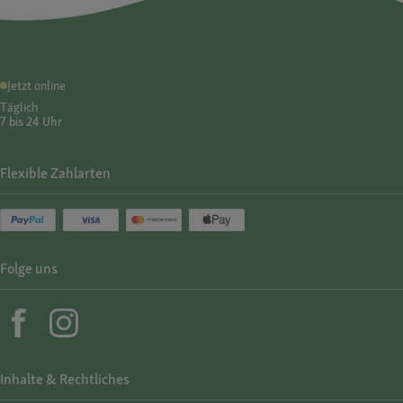
Jetzt online
Täglich
7 bis 24 Uhr
Flexible Zahlarten
Folge uns
Inhalte & Rechtliches