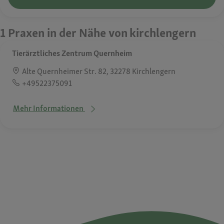
1 Praxen in der Nähe von kirchlengern
Tierärztliches Zentrum Quernheim
Alte Quernheimer Str. 82, 32278 Kirchlengern
+49522375091
Mehr Informationen