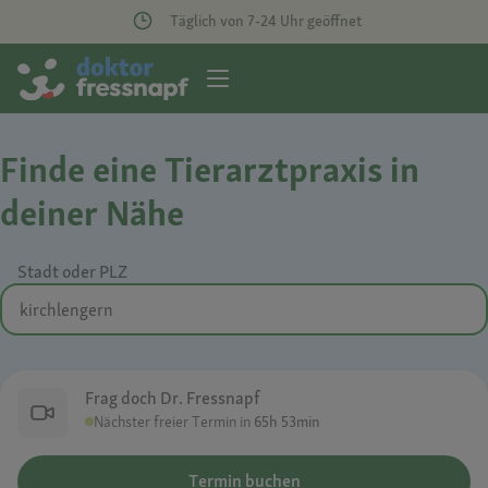
Täglich von 7-24 Uhr geöffnet
Finde eine Tierarztpraxis in
deiner Nähe
Stadt oder PLZ
Frag doch Dr. Fressnapf
Nächster freier Termin in
65h 53min
Termin buchen