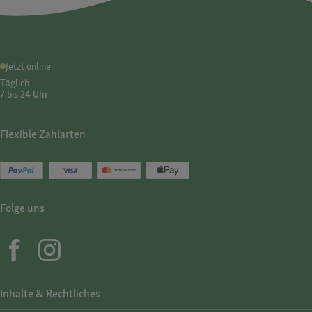
Jetzt online
Täglich
7 bis 24 Uhr
Flexible Zahlarten
Folge uns
Inhalte & Rechtliches