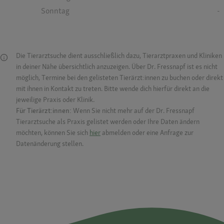
Sonntag
-
Die Tierarztsuche dient ausschließlich dazu, Tierarztpraxen und Kliniken
in deiner Nähe übersichtlich anzuzeigen. Über Dr. Fressnapf ist es nicht
möglich, Termine bei den gelisteten Tierärzt:innen zu buchen oder direkt
mit ihnen in Kontakt zu treten. Bitte wende dich hierfür direkt an die
jeweilige Praxis oder Klinik.
Für Tierärzt:innen:
Wenn Sie nicht mehr auf der Dr. Fressnapf
Tierarztsuche als Praxis gelistet werden oder Ihre Daten ändern
möchten, können Sie sich
hier
abmelden oder eine Anfrage zur
Datenänderung stellen.