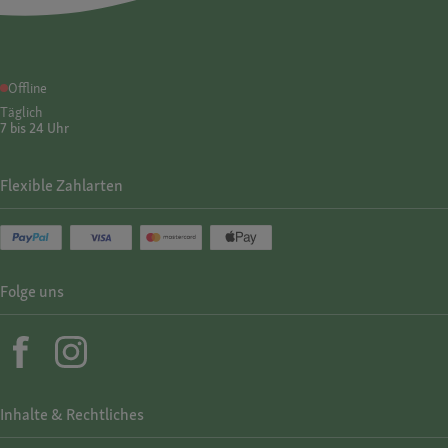
Offline
Täglich
7 bis 24 Uhr
Flexible Zahlarten
Folge uns
Inhalte & Rechtliches