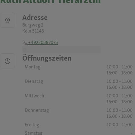
Adresse
Burgweg 2
Köln 51143
+49220387075
-
Öffnungszeiten
Montag
10:00 - 11:00
16:00 - 18:00
Dienstag
10:00 - 11:00
16:00 - 18:00
Mittwoch
10:00 - 11:00
16:00 - 18:00
Donnerstag
10:00 - 11:00
16:00 - 18:00
Freitag
10:00 - 11:00
Samstag
-