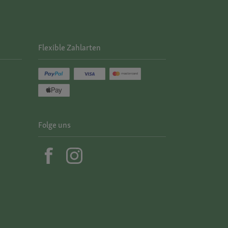
Flexible Zahlarten
Folge uns