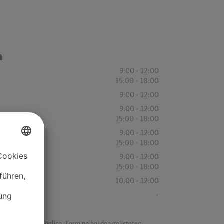
n
9:00 - 12:00
15:00 - 18:00
9:00 - 12:00
9:00 - 12:00
15:00 - 18:00
9:00 - 12:00
15:00 - 18:00
9:00 - 12:00
15:00 - 18:00
10:00 - 12:00
-
f ist es nicht möglich, Termine bei den gelisteten