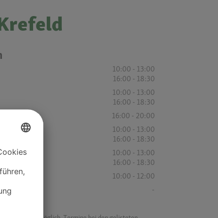
 Krefeld
n
10:00 - 13:00
16:00 - 18:30
10:00 - 13:00
16:00 - 18:30
16:00 - 20:00
10:00 - 13:00
16:00 - 18:30
10:00 - 13:00
16:00 - 18:30
10:00 - 12:00
-
f ist es nicht möglich, Termine bei den gelisteten