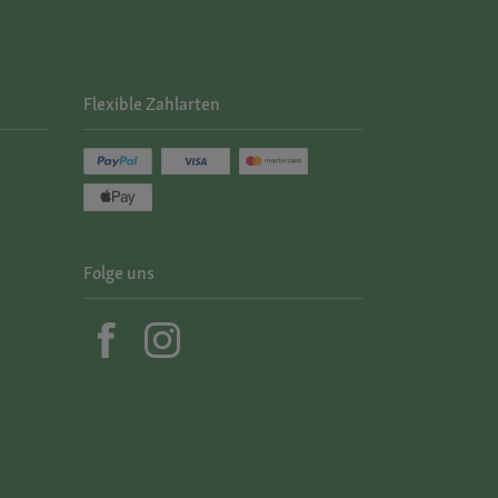
Flexible Zahlarten
Folge uns