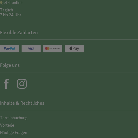
Jetzt online
Täglich
7 bis 24 Uhr
Flexible Zahlarten
Folge uns
Inhalte & Rechtliches
Termin­buchung
Vorteile
Häufige Fragen