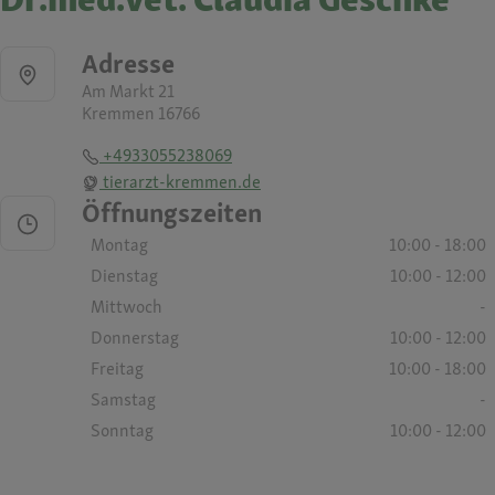
Adresse
Am Markt 21
Kremmen 16766
+4933055238069
tierarzt-kremmen.de
Öffnungszeiten
Montag
10:00 - 18:00
Dienstag
10:00 - 12:00
Mittwoch
-
Donnerstag
10:00 - 12:00
Freitag
10:00 - 18:00
Samstag
-
Sonntag
10:00 - 12:00