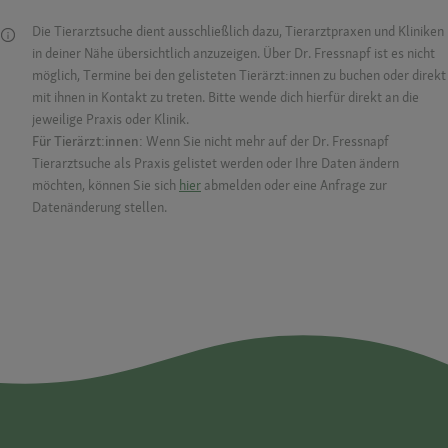
Die Tierarztsuche dient ausschließlich dazu, Tierarztpraxen und Kliniken
in deiner Nähe übersichtlich anzuzeigen. Über Dr. Fressnapf ist es nicht
möglich, Termine bei den gelisteten Tierärzt:innen zu buchen oder direkt
mit ihnen in Kontakt zu treten. Bitte wende dich hierfür direkt an die
jeweilige Praxis oder Klinik.
Für Tierärzt:innen:
Wenn Sie nicht mehr auf der Dr. Fressnapf
Tierarztsuche als Praxis gelistet werden oder Ihre Daten ändern
möchten, können Sie sich
hier
abmelden oder eine Anfrage zur
Datenänderung stellen.