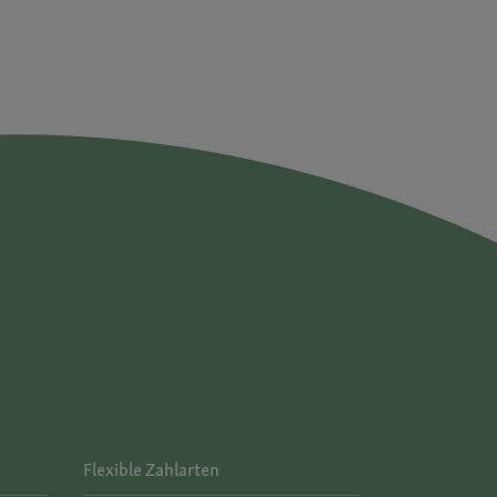
Flexible Zahlarten