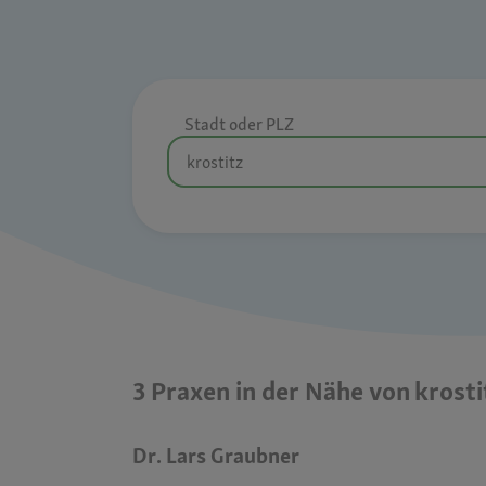
Stadt oder PLZ
3 Praxen in der Nähe von krosti
Dr. Lars Graubner