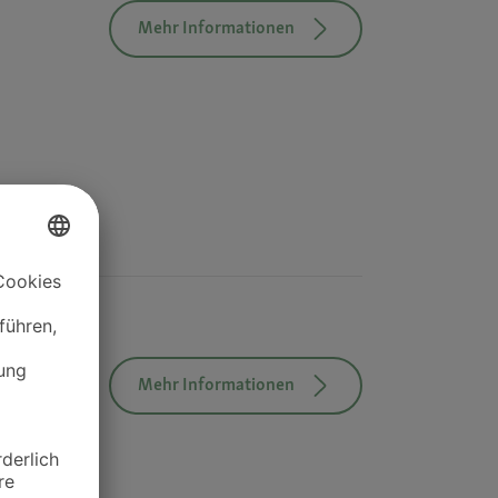
Mehr Informationen
Mehr Informationen