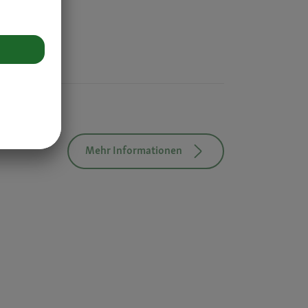
Mehr Informationen