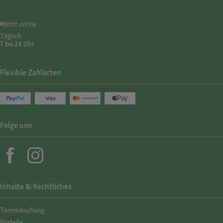
Jetzt online
Täglich
7 bis 24 Uhr
Flexible Zahlarten
Folge uns
Inhalte & Rechtliches
Termin­buchung
Vorteile