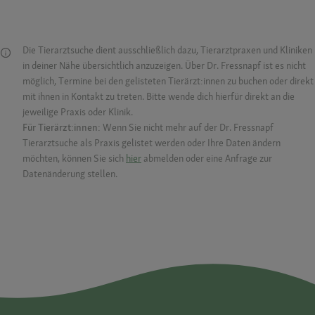
Die Tierarztsuche dient ausschließlich dazu, Tierarztpraxen und Kliniken
in deiner Nähe übersichtlich anzuzeigen. Über Dr. Fressnapf ist es nicht
möglich, Termine bei den gelisteten Tierärzt:innen zu buchen oder direkt
mit ihnen in Kontakt zu treten. Bitte wende dich hierfür direkt an die
jeweilige Praxis oder Klinik.
Für Tierärzt:innen:
Wenn Sie nicht mehr auf der Dr. Fressnapf
Tierarztsuche als Praxis gelistet werden oder Ihre Daten ändern
möchten, können Sie sich
hier
abmelden oder eine Anfrage zur
Datenänderung stellen.