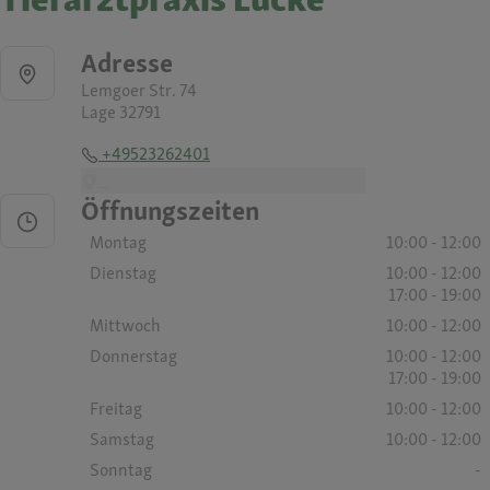
Adresse
Lemgoer Str. 74
Lage 32791
+49523262401
-
Öffnungszeiten
Montag
10:00 - 12:00
Dienstag
10:00 - 12:00
17:00 - 19:00
Mittwoch
10:00 - 12:00
Donnerstag
10:00 - 12:00
17:00 - 19:00
Freitag
10:00 - 12:00
Samstag
10:00 - 12:00
Sonntag
-