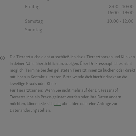
Freitag
8:00 - 10:00
16:00 - 19:00
Samstag
10:00 - 12:00
Sonntag
-
Die Tierarztsuche dient ausschließlich dazu, Tierarztpraxen und Kliniken
in deiner Nähe übersichtlich anzuzeigen. Über Dr. Fressnapf ist es nicht
möglich, Termine bei den gelisteten Tierärzt:innen zu buchen oder direkt
mit ihnen in Kontakt zu treten. Bitte wende dich hierfür direkt an die
jeweilige Praxis oder Klinik.
Für Tierärzt:innen:
Wenn Sie nicht mehr auf der Dr. Fressnapf
Tierarztsuche als Praxis gelistet werden oder Ihre Daten ändern
möchten, können Sie sich
hier
abmelden oder eine Anfrage zur
Datenänderung stellen.