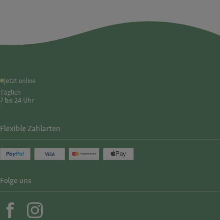
Jetzt online
Täglich
7 bis 24 Uhr
Flexible Zahlarten
Folge uns