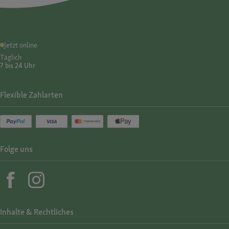
Jetzt online
Täglich
7 bis 24 Uhr
Flexible Zahlarten
Folge uns
Inhalte & Rechtliches