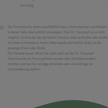
Sonntag
-
Die Tierarztsuche dient ausschließlich dazu, Tierarztpraxen und Kliniken
in deiner Nähe übersichtlich anzuzeigen. Über Dr. Fressnapf ist es nicht
möglich, Termine bei den gelisteten Tierärzt:innen zu buchen oder direkt
mit ihnen in Kontakt zu treten. Bitte wende dich hierfür direkt an die
jeweilige Praxis oder Klinik.
Für Tierärzt:innen:
Wenn Sie nicht mehr auf der Dr. Fressnapf
Tierarztsuche als Praxis gelistet werden oder Ihre Daten ändern
möchten, können Sie sich
hier
abmelden oder eine Anfrage zur
Datenänderung stellen.