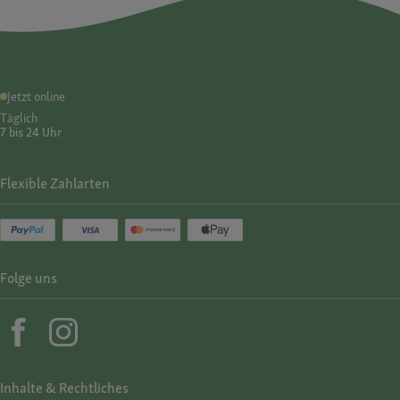
Jetzt online
Täglich
7 bis 24 Uhr
Flexible Zahlarten
Folge uns
Inhalte & Rechtliches