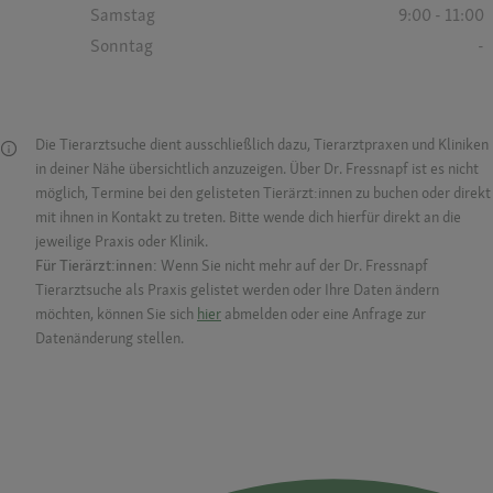
Samstag
9:00 - 11:00
Sonntag
-
Die Tierarztsuche dient ausschließlich dazu, Tierarztpraxen und Kliniken
in deiner Nähe übersichtlich anzuzeigen. Über Dr. Fressnapf ist es nicht
möglich, Termine bei den gelisteten Tierärzt:innen zu buchen oder direkt
mit ihnen in Kontakt zu treten. Bitte wende dich hierfür direkt an die
jeweilige Praxis oder Klinik.
Für Tierärzt:innen:
Wenn Sie nicht mehr auf der Dr. Fressnapf
Tierarztsuche als Praxis gelistet werden oder Ihre Daten ändern
möchten, können Sie sich
hier
abmelden oder eine Anfrage zur
Datenänderung stellen.