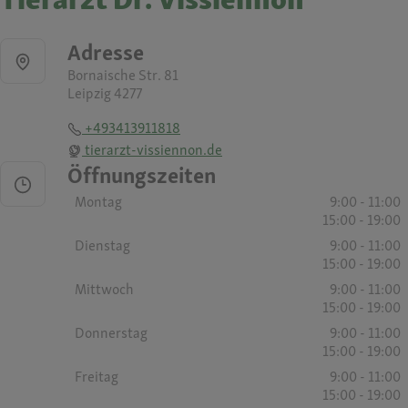
Adresse
Bornaische Str. 81
Leipzig 4277
+493413911818
tierarzt-vissiennon.de
Öffnungszeiten
Montag
9:00 - 11:00
15:00 - 19:00
Dienstag
9:00 - 11:00
15:00 - 19:00
Mittwoch
9:00 - 11:00
15:00 - 19:00
Donnerstag
9:00 - 11:00
15:00 - 19:00
Freitag
9:00 - 11:00
15:00 - 19:00