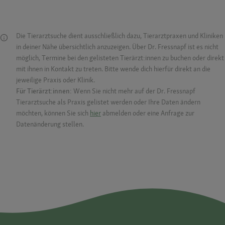
Die Tierarztsuche dient ausschließlich dazu, Tierarztpraxen und Kliniken
in deiner Nähe übersichtlich anzuzeigen. Über Dr. Fressnapf ist es nicht
möglich, Termine bei den gelisteten Tierärzt:innen zu buchen oder direkt
mit ihnen in Kontakt zu treten. Bitte wende dich hierfür direkt an die
jeweilige Praxis oder Klinik.
Für Tierärzt:innen:
Wenn Sie nicht mehr auf der Dr. Fressnapf
Tierarztsuche als Praxis gelistet werden oder Ihre Daten ändern
möchten, können Sie sich
hier
abmelden oder eine Anfrage zur
Datenänderung stellen.