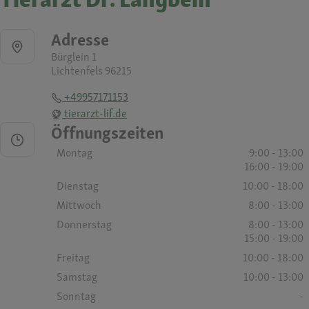
Adresse
Bürglein 1
Lichtenfels 96215
+49957171153
tierarzt-lif.de
Öffnungszeiten
Montag
9:00 - 13:00
16:00 - 19:00
Dienstag
10:00 - 18:00
Mittwoch
8:00 - 13:00
Donnerstag
8:00 - 13:00
15:00 - 19:00
Freitag
10:00 - 18:00
Samstag
10:00 - 13:00
Sonntag
-