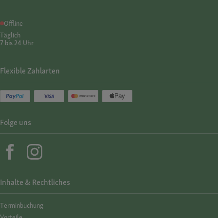
Offline
Täglich
7 bis 24 Uhr
Flexible Zahlarten
Folge uns
Inhalte & Rechtliches
Termin­buchung
Vorteile