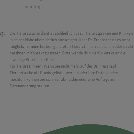
Sonntag
-
Die Tierarztsuche dient ausschließlich dazu, Tierarztpraxen und Kliniken
in deiner Nähe übersichtlich anzuzeigen. Über Dr. Fressnapf ist es nicht
möglich, Termine bei den gelisteten Tierärzt:innen zu buchen oder direkt
mit ihnen in Kontakt zu treten. Bitte wende dich hierfür direkt an die
jeweilige Praxis oder Klinik.
Für Tierärzt:innen:
Wenn Sie nicht mehr auf der Dr. Fressnapf
Tierarztsuche als Praxis gelistet werden oder Ihre Daten ändern
möchten, können Sie sich
hier
abmelden oder eine Anfrage zur
Datenänderung stellen.