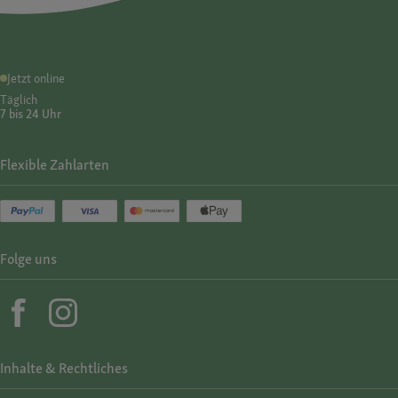
Jetzt online
Täglich
7 bis 24 Uhr
Flexible Zahlarten
Folge uns
Inhalte & Rechtliches