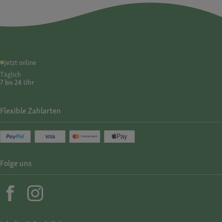
Jetzt online
Täglich
7 bis 24 Uhr
Flexible Zahlarten
Folge uns