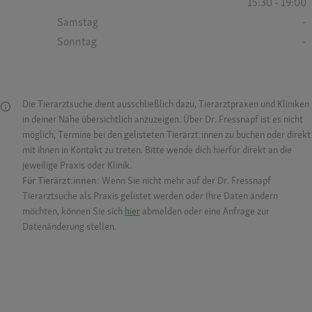
15:30 - 19:00
Samstag
-
Sonntag
-
Die Tierarztsuche dient ausschließlich dazu, Tierarztpraxen und Kliniken
in deiner Nähe übersichtlich anzuzeigen. Über Dr. Fressnapf ist es nicht
möglich, Termine bei den gelisteten Tierärzt:innen zu buchen oder direkt
mit ihnen in Kontakt zu treten. Bitte wende dich hierfür direkt an die
jeweilige Praxis oder Klinik.
Für Tierärzt:innen:
Wenn Sie nicht mehr auf der Dr. Fressnapf
Tierarztsuche als Praxis gelistet werden oder Ihre Daten ändern
möchten, können Sie sich
hier
abmelden oder eine Anfrage zur
Datenänderung stellen.