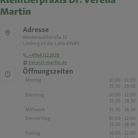
Martin
Adresse
Westerwaldstraße 11
Limburg an der Lahn 65549
+49643122828
tierarzt-martin.de
Öffnungszeiten
Montag
10:00 - 12:00
15:30 - 19:00
Dienstag
10:00 - 12:00
15:30 - 18:30
Mittwoch
15:30 - 18:30
Donnerstag
10:00 - 12:00
15:30 - 18:30
Freitag
10:00 - 12:00