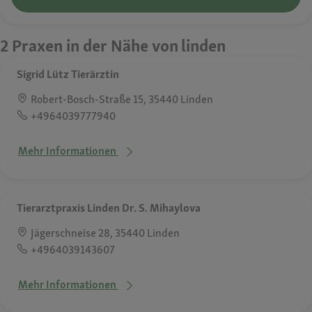
2 Praxen in der Nähe von linden
Sigrid Lütz Tierärztin
Robert-Bosch-Straße 15, 35440 Linden
+4964039777940
Mehr Informationen
Tierarztpraxis Linden Dr. S. Mihaylova
Jägerschneise 28, 35440 Linden
+4964039143607
Mehr Informationen