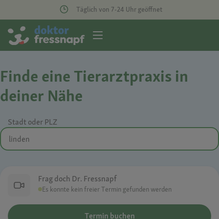
Täglich von 7-24 Uhr geöffnet
Finde eine Tierarztpraxis in
deiner Nähe
Stadt oder PLZ
Frag doch Dr. Fressnapf
Es konnte kein freier Termin gefunden werden
Termin buchen