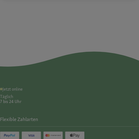
Jetzt online
Täglich
7 bis 24 Uhr
Flexible Zahlarten