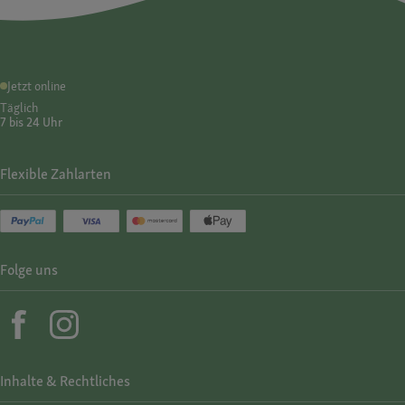
Jetzt online
Täglich
7 bis 24 Uhr
Flexible Zahlarten
Folge uns
Inhalte & Rechtliches