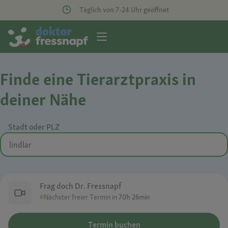
Täglich von 7-24 Uhr geöffnet
Finde eine Tierarztpraxis in
deiner Nähe
Stadt oder PLZ
Frag doch Dr. Fressnapf
Nächster freier Termin in
70h 26min
Termin buchen