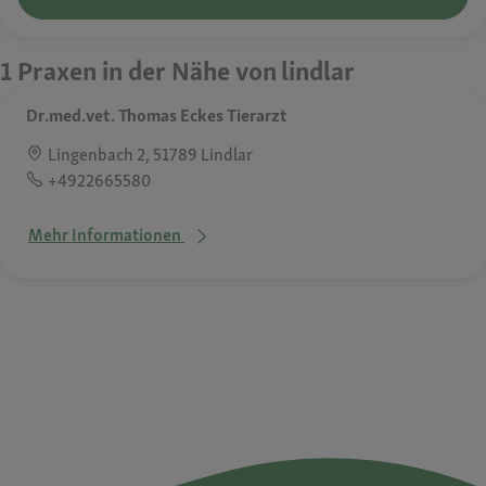
1 Praxen in der Nähe von lindlar
Dr.med.vet. Thomas Eckes Tierarzt
Lingenbach 2, 51789 Lindlar
+4922665580
Mehr Informationen