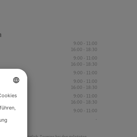
n
9:00 - 11:00
16:00 - 18:30
9:00 - 11:00
16:00 - 18:30
9:00 - 11:00
9:00 - 11:00
16:00 - 18:30
9:00 - 11:00
16:00 - 18:30
9:00 - 11:00
-
f ist es nicht möglich, Termine bei den gelisteten