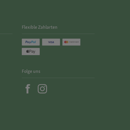
Flexible Zahlarten
Folge uns