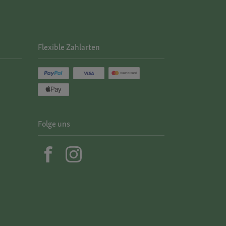
Flexible Zahlarten
Folge uns