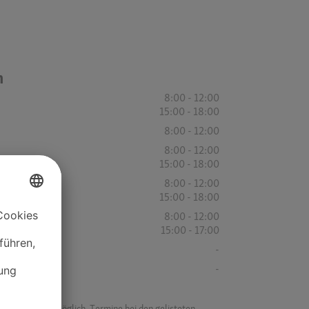
n
8:00 - 12:00
15:00 - 18:00
8:00 - 12:00
8:00 - 12:00
15:00 - 18:00
8:00 - 12:00
15:00 - 18:00
8:00 - 12:00
15:00 - 17:00
-
-
f ist es nicht möglich, Termine bei den gelisteten