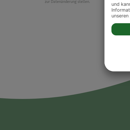
zur Datenänderung stellen.