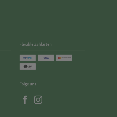
Flexible Zahlarten
Folge uns