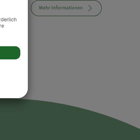
Mehr Informationen