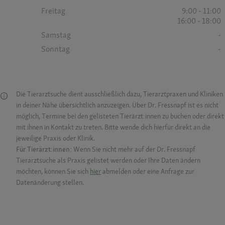
Freitag
9:00 - 11:00
16:00 - 18:00
Samstag
-
Sonntag
-
Die Tierarztsuche dient ausschließlich dazu, Tierarztpraxen und Kliniken
in deiner Nähe übersichtlich anzuzeigen. Über Dr. Fressnapf ist es nicht
möglich, Termine bei den gelisteten Tierärzt:innen zu buchen oder direkt
mit ihnen in Kontakt zu treten. Bitte wende dich hierfür direkt an die
jeweilige Praxis oder Klinik.
Für Tierärzt:innen:
Wenn Sie nicht mehr auf der Dr. Fressnapf
Tierarztsuche als Praxis gelistet werden oder Ihre Daten ändern
möchten, können Sie sich
hier
abmelden oder eine Anfrage zur
Datenänderung stellen.