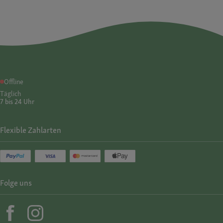
Offline
Täglich
7 bis 24 Uhr
Flexible Zahlarten
Folge uns