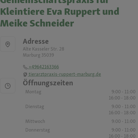
Kleintiere Eva Ruppert und
Meike Schneider
Adresse
Alte Kasseler Str. 28
Marburg 35039
+49642163366
tierarztpraxis-ruppert-marburg.de
Öffnungszeiten
Montag
9:00 - 11:00
16:00 - 18:00
Dienstag
9:00 - 11:00
16:00 - 18:00
Mittwoch
9:00 - 11:00
Donnerstag
9:00 - 11:00
16:00 - 18:00