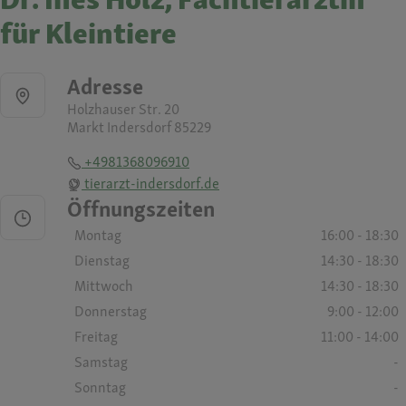
für Kleintiere
Adresse
Holzhauser Str. 20
Markt Indersdorf 85229
+4981368096910
tierarzt-indersdorf.de
Öffnungszeiten
Montag
16:00 - 18:30
Dienstag
14:30 - 18:30
Mittwoch
14:30 - 18:30
Donnerstag
9:00 - 12:00
Freitag
11:00 - 14:00
Samstag
-
Sonntag
-