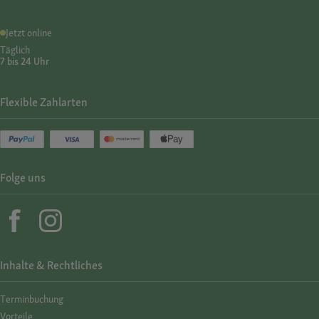
Jetzt online
Täglich
7 bis 24 Uhr
Flexible Zahlarten
Folge uns
Inhalte & Rechtliches
Termin­buchung
Vorteile