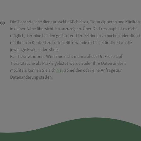
Die Tierarztsuche dient ausschließlich dazu, Tierarztpraxen und Kliniken
in deiner Nähe übersichtlich anzuzeigen. Über Dr. Fressnapf ist es nicht
möglich, Termine bei den gelisteten Tierärzt:innen zu buchen oder direkt
mit ihnen in Kontakt zu treten. Bitte wende dich hierfür direkt an die
jeweilige Praxis oder Klinik.
Für Tierärzt:innen:
Wenn Sie nicht mehr auf der Dr. Fressnapf
Tierarztsuche als Praxis gelistet werden oder Ihre Daten ändern
möchten, können Sie sich
hier
abmelden oder eine Anfrage zur
Datenänderung stellen.