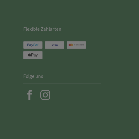
Flexible Zahlarten
Folge uns