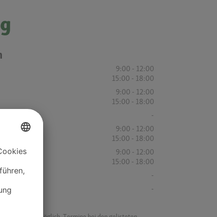
ig
n
9:00 - 12:00
15:00 - 18:00
9:00 - 12:00
15:00 - 18:00
-
9:00 - 12:00
15:00 - 18:00
9:00 - 12:00
15:00 - 18:00
-
-
f ist es nicht möglich, Termine bei den gelisteten