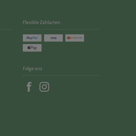
Flexible Zahlarten
Folge uns