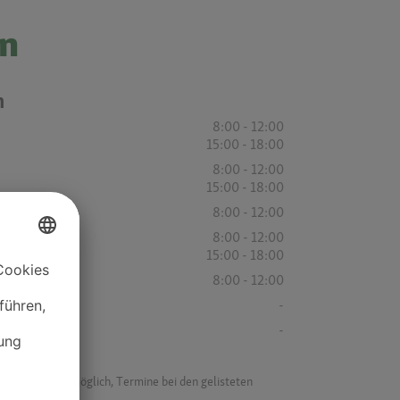
nn
n
8:00 - 12:00
15:00 - 18:00
8:00 - 12:00
15:00 - 18:00
8:00 - 12:00
8:00 - 12:00
15:00 - 18:00
8:00 - 12:00
-
-
f ist es nicht möglich, Termine bei den gelisteten