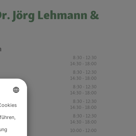
Dr. Jörg Lehmann &
n
8:30 - 12:30
14:30 - 18:00
8:30 - 12:30
14:30 - 18:00
8:30 - 12:30
14:30 - 18:00
8:30 - 12:30
14:30 - 18:00
8:30 - 12:30
14:30 - 18:00
10:00 - 12:00