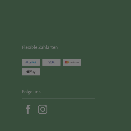
Flexible Zahlarten
Folge uns