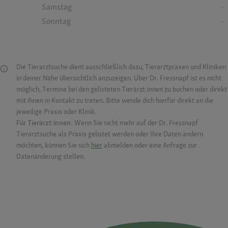
Samstag
-
Sonntag
-
Die Tierarztsuche dient ausschließlich dazu, Tierarztpraxen und Kliniken
in deiner Nähe übersichtlich anzuzeigen. Über Dr. Fressnapf ist es nicht
möglich, Termine bei den gelisteten Tierärzt:innen zu buchen oder direkt
mit ihnen in Kontakt zu treten. Bitte wende dich hierfür direkt an die
jeweilige Praxis oder Klinik.
Für Tierärzt:innen:
Wenn Sie nicht mehr auf der Dr. Fressnapf
Tierarztsuche als Praxis gelistet werden oder Ihre Daten ändern
möchten, können Sie sich
hier
abmelden oder eine Anfrage zur
Datenänderung stellen.