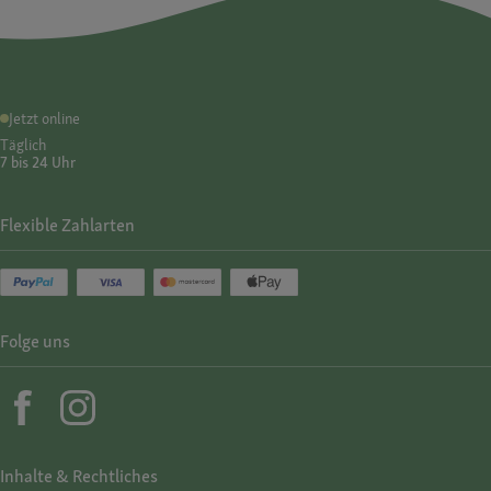
Jetzt online
Täglich
7 bis 24 Uhr
Flexible Zahlarten
Folge uns
Inhalte & Rechtliches