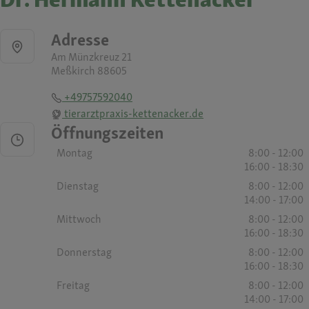
Adresse
Am Münzkreuz 21
Meßkirch 88605
+49757592040
tierarztpraxis-kettenacker.de
Öffnungszeiten
Montag
8:00 - 12:00
16:00 - 18:30
Dienstag
8:00 - 12:00
14:00 - 17:00
Mittwoch
8:00 - 12:00
16:00 - 18:30
Donnerstag
8:00 - 12:00
16:00 - 18:30
Freitag
8:00 - 12:00
14:00 - 17:00