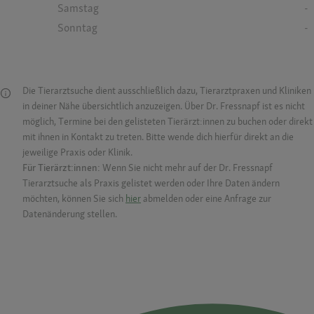
Samstag
-
Sonntag
-
Die Tierarztsuche dient ausschließlich dazu, Tierarztpraxen und Kliniken
in deiner Nähe übersichtlich anzuzeigen. Über Dr. Fressnapf ist es nicht
möglich, Termine bei den gelisteten Tierärzt:innen zu buchen oder direkt
mit ihnen in Kontakt zu treten. Bitte wende dich hierfür direkt an die
jeweilige Praxis oder Klinik.
Für Tierärzt:innen:
Wenn Sie nicht mehr auf der Dr. Fressnapf
Tierarztsuche als Praxis gelistet werden oder Ihre Daten ändern
möchten, können Sie sich
hier
abmelden oder eine Anfrage zur
Datenänderung stellen.