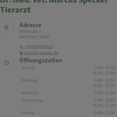
Tierarzt
Adresse
Eifelstraße 1
Mettmann 40822
+492104832222
tierarzt-specker.de
Öffnungszeiten
Montag
9:00 - 11:00
15:00 - 17:00
Dienstag
9:00 - 11:00
15:00 - 17:00
Mittwoch
9:00 - 11:00
Donnerstag
9:00 - 11:00
15:00 - 17:00
Freitag
9:00 - 11:00