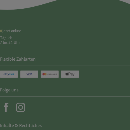
Jetzt online
Täglich
7 bis 24 Uhr
Flexible Zahlarten
Folge uns
Inhalte & Rechtliches