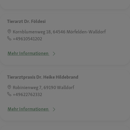
Tierarzt Dr. Földesi
Kornblumenweg 18, 64546 Mörfelden-Walldorf
+49610541202
Mehr Informationen
Tierarztpraxis Dr. Heike Hildebrand
Robinienweg 7, 69190 Walldorf
+49622762332
Mehr Informationen