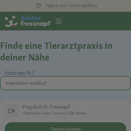
Täglich von 7-24 Uhr geöffnet
Finde eine Tierarztpraxis in
deiner Nähe
Stadt oder PLZ
Frag doch Dr. Fressnapf
Nächster freier Termin in
23h 00min
Termin buchen