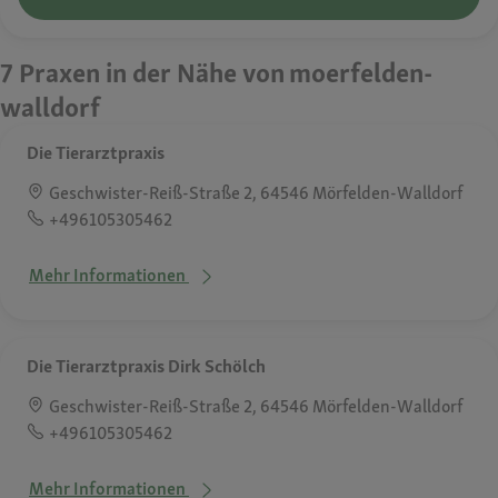
7 Praxen in der Nähe von moerfelden-
walldorf
Die Tierarztpraxis
Geschwister-Reiß-Straße 2, 64546 Mörfelden-Walldorf
+496105305462
Mehr Informationen
Die Tierarztpraxis Dirk Schölch
Geschwister-Reiß-Straße 2, 64546 Mörfelden-Walldorf
+496105305462
Mehr Informationen