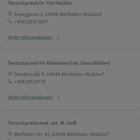
Tierarztpraxis Dr. Ute Hechler
Zwerggasse 3, 64546 Mörfelden-Walldorf
+496105273837
Mehr Informationen
Tierarztpraxis für Kleintiere (Inh. Oona Mähler)
Dieselstraße 9, 64546 Mörfelden-Walldorf
+49610524770
Mehr Informationen
Tierarztpraxis med. vet. M. Geiß
Mörfelder Str. 45, 64546 Mörfelden-Walldorf