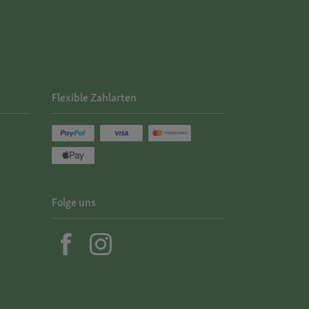
Flexible Zahlarten
Folge uns