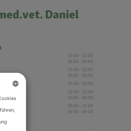
med.vet. Daniel
n
10:00 - 12:00
16:00 - 18:00
10:00 - 12:00
16:00 - 18:00
15:00 - 19:00
10:00 - 12:00
16:00 - 18:00
10:00 - 12:00
16:00 - 18:00
-
-