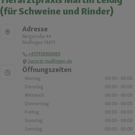
(für Schweine und Rinder)
Adresse
Bergstraße 44
Mulfingen 74673
+497938906969
tierarzt-mulfingen.de
Öffnungszeiten
Montag
00:00 - 00:00
Dienstag
00:00 - 00:00
Mittwoch
00:00 - 00:00
Donnerstag
00:00 - 00:00
Freitag
00:00 - 00:00
Samstag
00:00 - 00:00
Sonntag
00:00 - 00:00