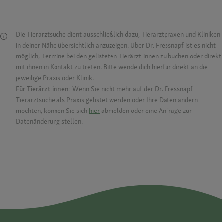
Die Tierarztsuche dient ausschließlich dazu, Tierarztpraxen und Kliniken
in deiner Nähe übersichtlich anzuzeigen. Über Dr. Fressnapf ist es nicht
möglich, Termine bei den gelisteten Tierärzt:innen zu buchen oder direkt
mit ihnen in Kontakt zu treten. Bitte wende dich hierfür direkt an die
jeweilige Praxis oder Klinik.
Für Tierärzt:innen:
Wenn Sie nicht mehr auf der Dr. Fressnapf
Tierarztsuche als Praxis gelistet werden oder Ihre Daten ändern
möchten, können Sie sich
hier
abmelden oder eine Anfrage zur
Datenänderung stellen.