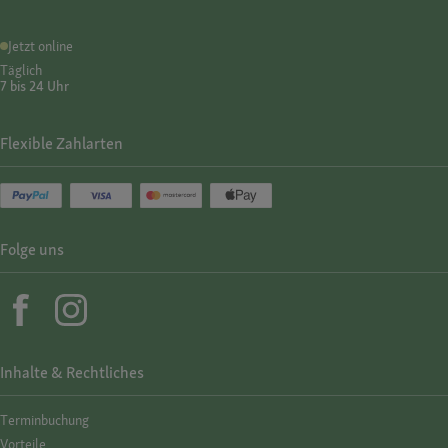
Jetzt online
Täglich
7 bis 24 Uhr
Flexible Zahlarten
Folge uns
Inhalte & Rechtliches
Termin­buchung
Vorteile