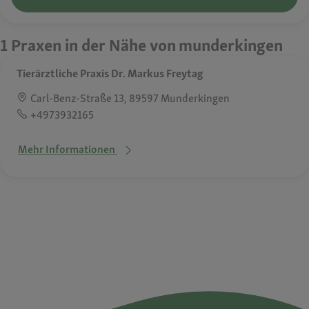
1 Praxen in der Nähe von munderkingen
Tierärztliche Praxis Dr. Markus Freytag
Carl-Benz-Straße 13, 89597 Munderkingen
+4973932165
Mehr Informationen