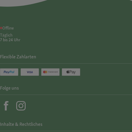
Offline
Täglich
7 bis 24 Uhr
Flexible Zahlarten
Folge uns
Inhalte & Rechtliches