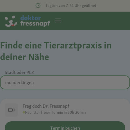
Täglich von 7-24 Uhr geöffnet
Finde eine Tierarztpraxis in
deiner Nähe
Stadt oder PLZ
Frag doch Dr. Fressnapf
Nächster freier Termin in
50h 20min
Termin buchen