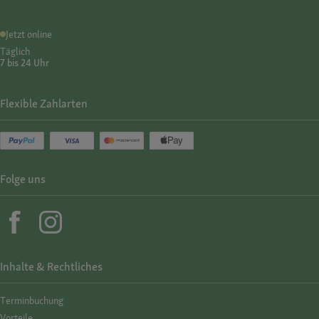
Jetzt online
Täglich
7 bis 24 Uhr
Flexible Zahlarten
Folge uns
Inhalte & Rechtliches
Termin­buchung
Vorteile