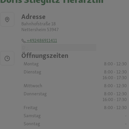
Adresse
Bahnhofstraße 18
Nettersheim 53947
+492486911411
-
Öffnungszeiten
Montag
8:00 - 12:30
Dienstag
8:00 - 12:30
16:00 - 17:30
Mittwoch
8:00 - 12:30
Donnerstag
8:00 - 12:30
16:00 - 17:30
Freitag
8:00 - 12:30
Samstag
-
Sonntag
-