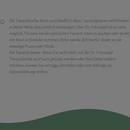
Die Tierarztsuche dient ausschließlich dazu, Tierarztpraxen und Kliniken
in deiner Nähe übersichtlich anzuzeigen. Über Dr. Fressnapf ist es nicht
möglich, Termine bei den gelisteten Tierärzt:innen zu buchen oder direkt
mit ihnen in Kontakt zu treten. Bitte wende dich hierfür direkt an die
jeweilige Praxis oder Klinik.
Für Tierärzt:innen:
Wenn Sie nicht mehr auf der Dr. Fressnapf
Tierarztsuche als Praxis gelistet werden oder Ihre Daten ändern
möchten, können Sie sich
hier
abmelden oder eine Anfrage zur
Datenänderung stellen.