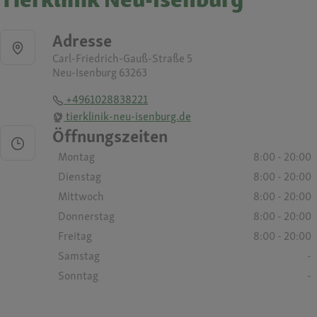
Adresse
Carl-Friedrich-Gauß-Straße 5
Neu-Isenburg 63263
+4961028838221
tierklinik-neu-isenburg.de
Öffnungszeiten
Montag
8:00 - 20:00
Dienstag
8:00 - 20:00
Mittwoch
8:00 - 20:00
Donnerstag
8:00 - 20:00
Freitag
8:00 - 20:00
Samstag
-
Sonntag
-