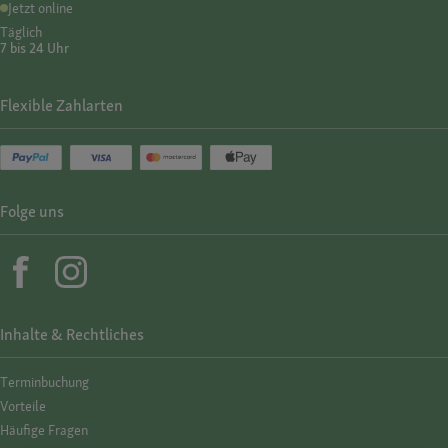
Jetzt online
Täglich
7 bis 24 Uhr
Flexible Zahlarten
Folge uns
Inhalte & Rechtliches
Termin­buchung
Vorteile
Häufige Fragen