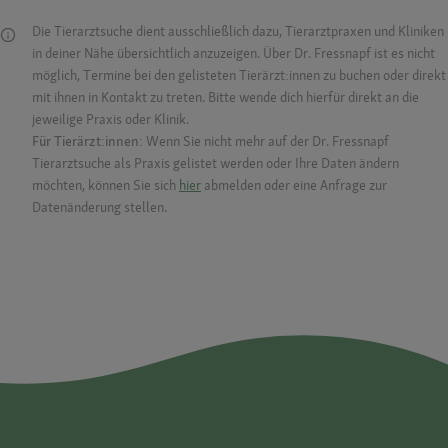
Die Tierarztsuche dient ausschließlich dazu, Tierarztpraxen und Kliniken
in deiner Nähe übersichtlich anzuzeigen. Über Dr. Fressnapf ist es nicht
möglich, Termine bei den gelisteten Tierärzt:innen zu buchen oder direkt
mit ihnen in Kontakt zu treten. Bitte wende dich hierfür direkt an die
jeweilige Praxis oder Klinik.
Für Tierärzt:innen:
Wenn Sie nicht mehr auf der Dr. Fressnapf
Tierarztsuche als Praxis gelistet werden oder Ihre Daten ändern
möchten, können Sie sich
hier
abmelden oder eine Anfrage zur
Datenänderung stellen.