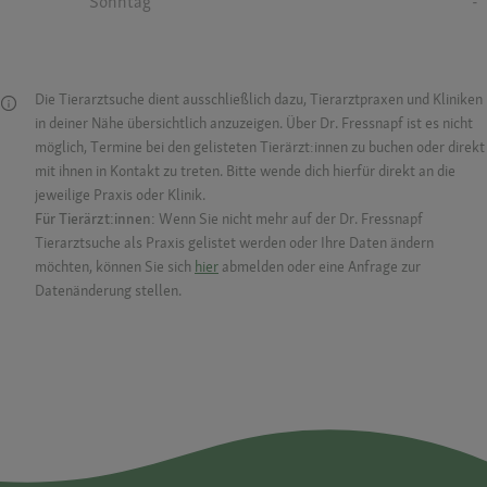
Sonntag
-
Die Tierarztsuche dient ausschließlich dazu, Tierarztpraxen und Kliniken
in deiner Nähe übersichtlich anzuzeigen. Über Dr. Fressnapf ist es nicht
möglich, Termine bei den gelisteten Tierärzt:innen zu buchen oder direkt
mit ihnen in Kontakt zu treten. Bitte wende dich hierfür direkt an die
jeweilige Praxis oder Klinik.
Für Tierärzt:innen:
Wenn Sie nicht mehr auf der Dr. Fressnapf
Tierarztsuche als Praxis gelistet werden oder Ihre Daten ändern
möchten, können Sie sich
hier
abmelden oder eine Anfrage zur
Datenänderung stellen.