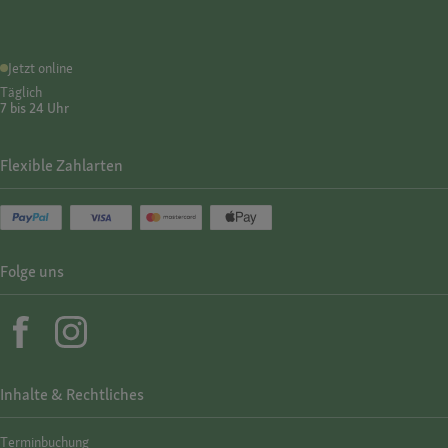
Jetzt online
Täglich
7 bis 24 Uhr
Flexible Zahlarten
Folge uns
Inhalte & Rechtliches
Termin­buchung