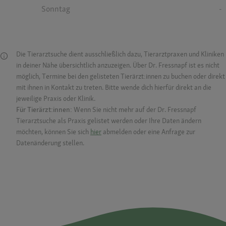
Sonntag
-
Die Tierarztsuche dient ausschließlich dazu, Tierarztpraxen und Kliniken
in deiner Nähe übersichtlich anzuzeigen. Über Dr. Fressnapf ist es nicht
möglich, Termine bei den gelisteten Tierärzt:innen zu buchen oder direkt
mit ihnen in Kontakt zu treten. Bitte wende dich hierfür direkt an die
jeweilige Praxis oder Klinik.
Für Tierärzt:innen:
Wenn Sie nicht mehr auf der Dr. Fressnapf
Tierarztsuche als Praxis gelistet werden oder Ihre Daten ändern
möchten, können Sie sich
hier
abmelden oder eine Anfrage zur
Datenänderung stellen.