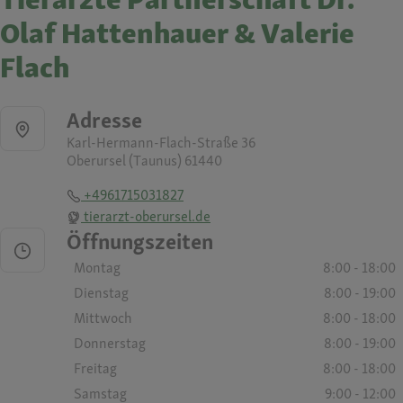
Olaf Hattenhauer & Valerie
Flach
Adresse
Karl-Hermann-Flach-Straße 36
Oberursel (Taunus) 61440
+4961715031827
tierarzt-oberursel.de
Öffnungszeiten
Montag
8:00 - 18:00
Dienstag
8:00 - 19:00
Mittwoch
8:00 - 18:00
Donnerstag
8:00 - 19:00
Freitag
8:00 - 18:00
Samstag
9:00 - 12:00