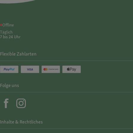
Offline
Täglich
7 bis 24 Uhr
Flexible Zahlarten
Folge uns
Inhalte & Rechtliches