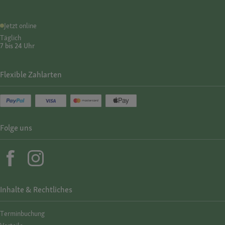
Jetzt online
Täglich
7 bis 24 Uhr
Flexible Zahlarten
Folge uns
Inhalte & Rechtliches
Termin­buchung