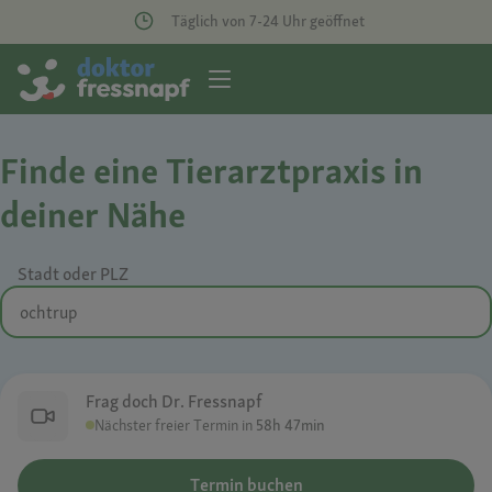
Täglich von 7-24 Uhr geöffnet
Finde eine Tierarztpraxis in
deiner Nähe
Stadt oder PLZ
Frag doch Dr. Fressnapf
Nächster freier Termin in
58h 47min
Termin buchen