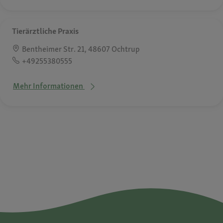
Tierärztliche Praxis
Bentheimer Str. 21, 48607 Ochtrup
+49255380555
Mehr Informationen