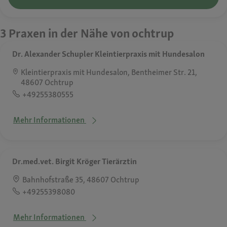
3 Praxen in der Nähe von ochtrup
Dr. Alexander Schupler Kleintierpraxis mit Hundesalon
Kleintierpraxis mit Hundesalon, Bentheimer Str. 21,
48607 Ochtrup
+49255380555
Mehr Informationen
Dr.med.vet. Birgit Kröger Tierärztin
Bahnhofstraße 35, 48607 Ochtrup
+49255398080
Mehr Informationen