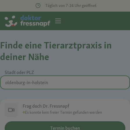
Täglich von 7-24 Uhr geöffnet
Finde eine Tierarztpraxis in
deiner Nähe
Stadt oder PLZ
Frag doch Dr. Fressnapf
Es konnte kein freier Termin gefunden werden
Termin buchen