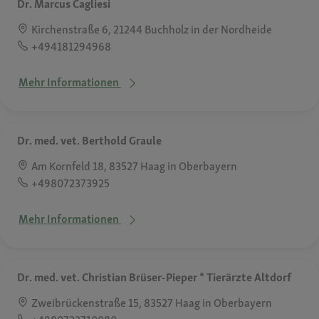
Dr. Marcus Cagliesi
Kirchenstraße 6, 21244 Buchholz in der Nordheide
+494181294968
Mehr Informationen
Dr. med. vet. Berthold Graule
Am Kornfeld 18, 83527 Haag in Oberbayern
+498072373925
Mehr Informationen
Dr. med. vet. Christian Brüser-Pieper * Tierärzte Altdorf
Zweibrückenstraße 15, 83527 Haag in Oberbayern