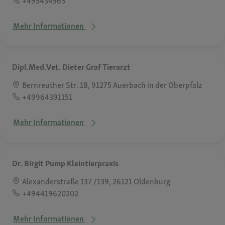
+495434565
Mehr Informationen
Dipl.Med.Vet. Dieter Graf Tierarzt
Bernreuther Str. 18, 91275 Auerbach in der Oberpfalz
+49964391151
Mehr Informationen
Dr. Birgit Pump Kleintierpraxis
Alexanderstraße 137 /139, 26121 Oldenburg
+494419620202
Mehr Informationen