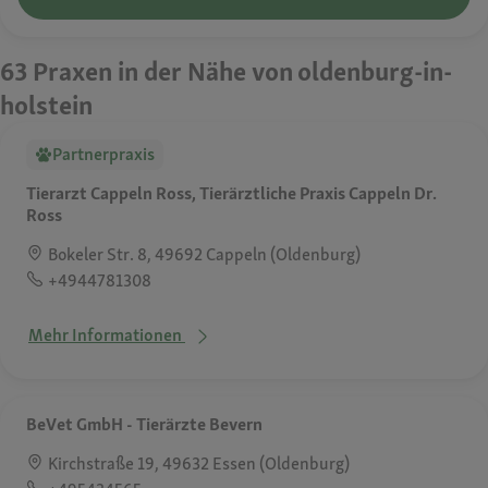
63 Praxen in der Nähe von oldenburg-in-
holstein
Partnerpraxis
Tierarzt Cappeln Ross, Tierärztliche Praxis Cappeln Dr.
Ross
Bokeler Str. 8, 49692 Cappeln (Oldenburg)
+4944781308
Mehr Informationen
BeVet GmbH - Tierärzte Bevern
Kirchstraße 19, 49632 Essen (Oldenburg)