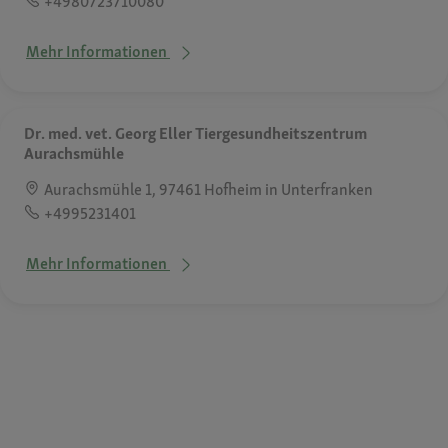
+4980723710080
Mehr Informationen
Dr. med. vet. Georg Eller Tiergesundheitszentrum
Aurachsmühle
Aurachsmühle 1, 97461 Hofheim in Unterfranken
+4995231401
Mehr Informationen