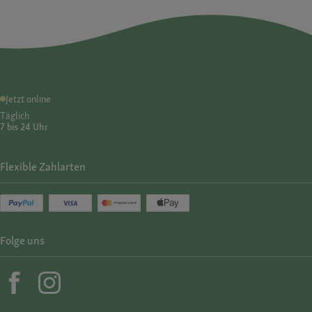
Jetzt online
Täglich
7 bis 24 Uhr
Flexible Zahlarten
Folge uns