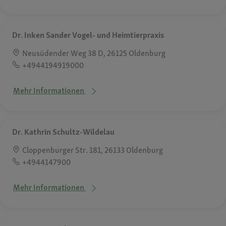
Dr. Inken Sander Vogel- und Heimtierpraxis
Neusüdender Weg 38 D, 26125 Oldenburg
+4944194919000
Mehr Informationen
Dr. Kathrin Schultz-Wildelau
Cloppenburger Str. 181, 26133 Oldenburg
+4944147900
Mehr Informationen