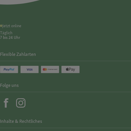
Jetzt online
Täglich
7 bis 24 Uhr
Flexible Zahlarten
Folge uns
Inhalte & Rechtliches