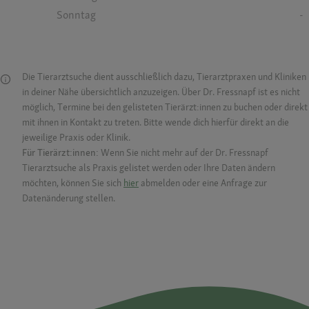
Sonntag
-
Die Tierarztsuche dient ausschließlich dazu, Tierarztpraxen und Kliniken
in deiner Nähe übersichtlich anzuzeigen. Über Dr. Fressnapf ist es nicht
möglich, Termine bei den gelisteten Tierärzt:innen zu buchen oder direkt
mit ihnen in Kontakt zu treten. Bitte wende dich hierfür direkt an die
jeweilige Praxis oder Klinik.
Für Tierärzt:innen:
Wenn Sie nicht mehr auf der Dr. Fressnapf
Tierarztsuche als Praxis gelistet werden oder Ihre Daten ändern
möchten, können Sie sich
hier
abmelden oder eine Anfrage zur
Datenänderung stellen.