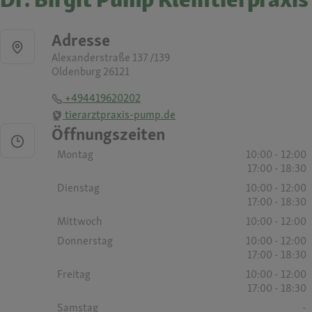
Adresse
Alexanderstraße 137 /139
Oldenburg 26121
+494419620202
tierarztpraxis-pump.de
Öffnungszeiten
Montag
10:00 - 12:00
17:00 - 18:30
Dienstag
10:00 - 12:00
17:00 - 18:30
Mittwoch
10:00 - 12:00
Donnerstag
10:00 - 12:00
17:00 - 18:30
Freitag
10:00 - 12:00
17:00 - 18:30
Samstag
-