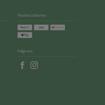
Flexible Zahlarten
Folge uns