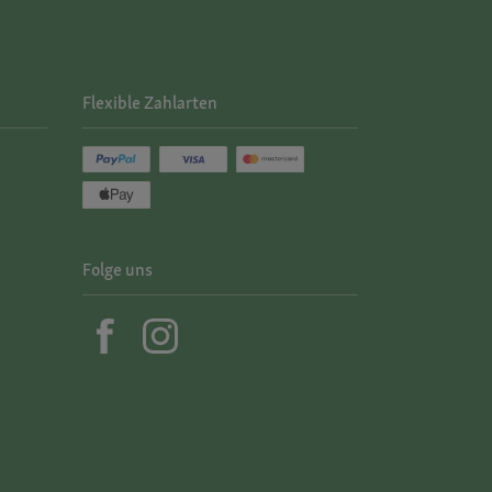
Flexible Zahlarten
Folge uns